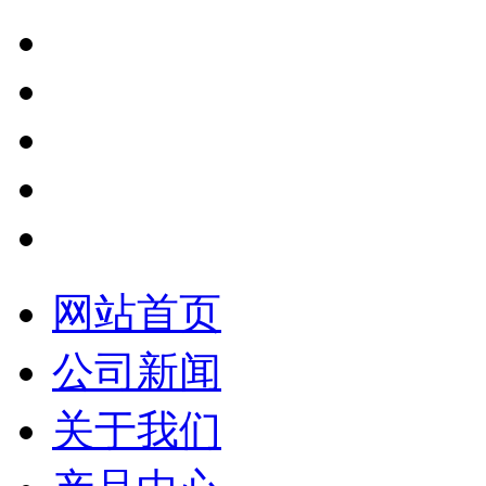
网站首页
公司新闻
关于我们