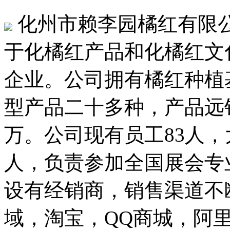
化州市赖李园橘红有限公
于化橘红产品和化橘红文
企业。公司拥有橘红种植基
型产品二十多种，产品远销
万。公司现有员工83人，
人，负责参加全国展会专
设有经销商，销售渠道不
域，淘宝，QQ商城，阿