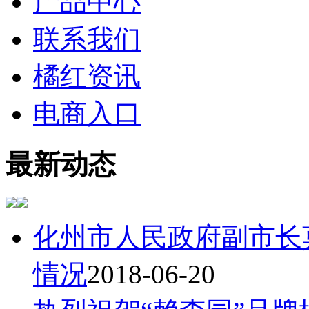
产品中心
联系我们
橘红资讯
电商入口
最新动态
化州市人民政府副市长
情况
2018-06-20