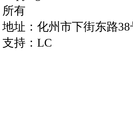
所有
地址：化州市下街东路38号 
支持：LC