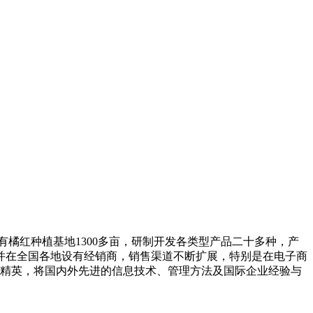
橘红种植基地1300多亩，研制开发各类型产品二十多种，产
人。并在全国各地设有经销商，销售渠道不断扩展，特别是在电子商
界精英，将国内外先进的信息技术、管理方法及国际企业经验与