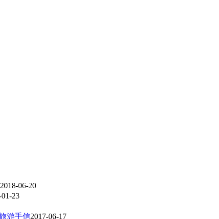
2018-06-20
-01-23
名旅游手信
2017-06-17