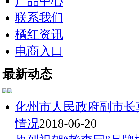
产品中心
联系我们
橘红资讯
电商入口
最新动态
化州市人民政府副市长
情况
2018-06-20