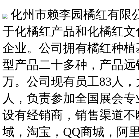
化州市赖李园橘红有限公
于化橘红产品和化橘红文
企业。公司拥有橘红种植基
型产品二十多种，产品远销
万。公司现有员工83人，
人，负责参加全国展会专
设有经销商，销售渠道不
域，淘宝，QQ商城，阿