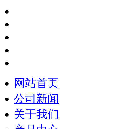
网站首页
公司新闻
关于我们