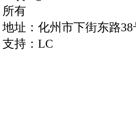
所有
地址：化州市下街东路38号 
支持：LC