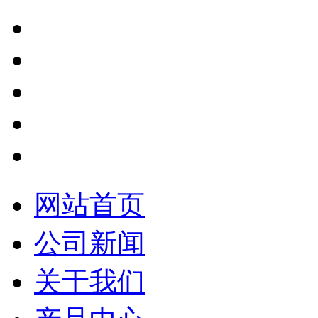
网站首页
公司新闻
关于我们