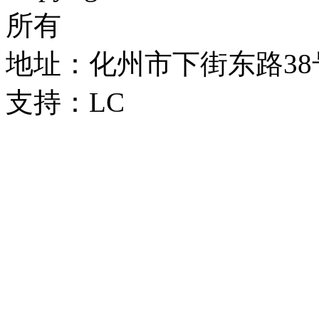
所有
地址：化州市下街东路38号 
支持：LC