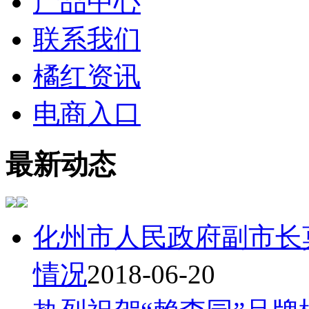
产品中心
联系我们
橘红资讯
电商入口
最新动态
化州市人民政府副市长
情况
2018-06-20