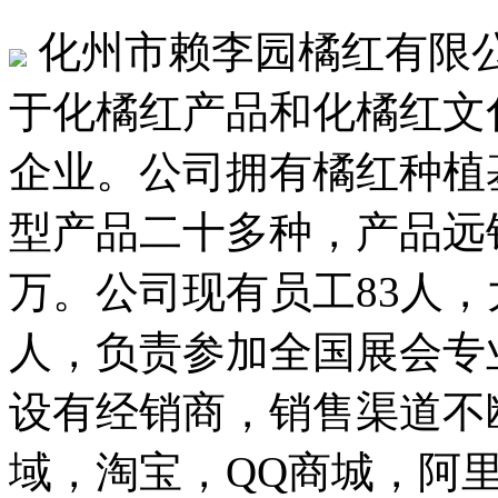
化州市赖李园橘红有限公
于化橘红产品和化橘红文
企业。公司拥有橘红种植基
型产品二十多种，产品远销
万。公司现有员工83人，
人，负责参加全国展会专
设有经销商，销售渠道不
域，淘宝，QQ商城，阿