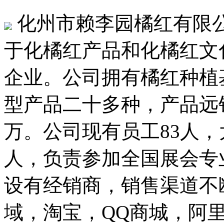
化州市赖李园橘红有限公
于化橘红产品和化橘红文
企业。公司拥有橘红种植基
型产品二十多种，产品远销
万。公司现有员工83人，
人，负责参加全国展会专
设有经销商，销售渠道不
域，淘宝，QQ商城，阿