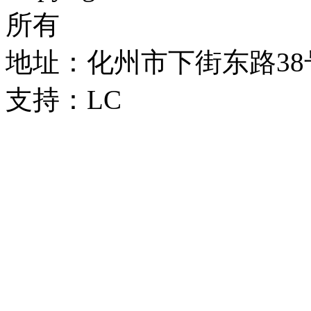
所有
地址：化州市下街东路38号 
支持：LC