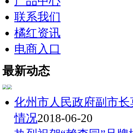
产品中心
联系我们
橘红资讯
电商入口
最新动态
化州市人民政府副市长
情况
2018-06-20