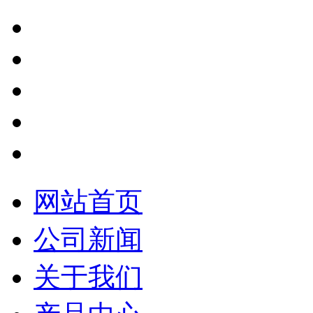
网站首页
公司新闻
关于我们