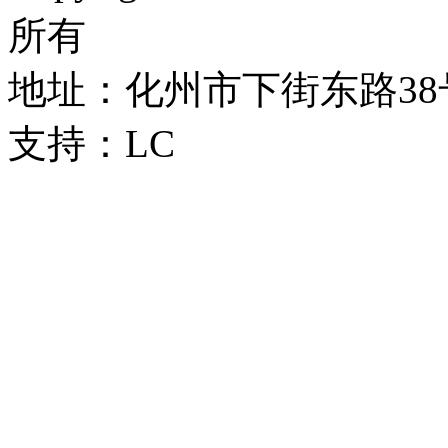
所有
地址：化州市下街东路38号 
支持：LC