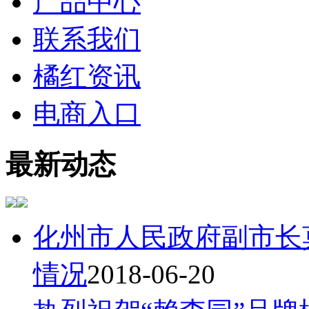
产品中心
联系我们
橘红资讯
电商入口
最新动态
化州市人民政府副市长
情况
2018-06-20