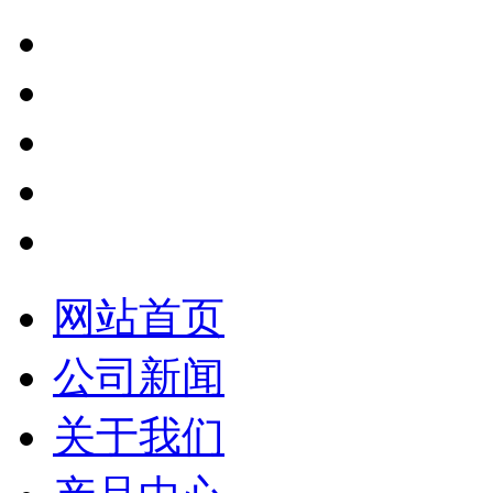
网站首页
公司新闻
关于我们