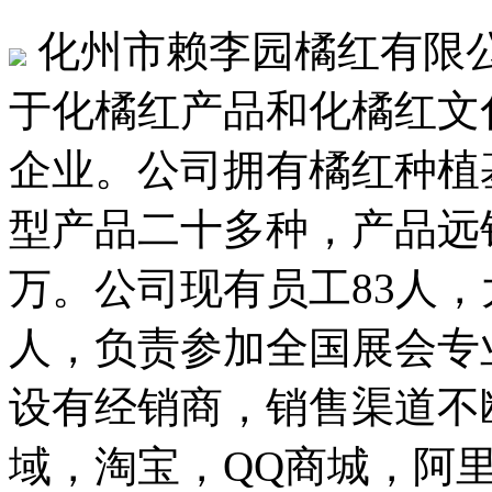
化州市赖李园橘红有限公
于化橘红产品和化橘红文
企业。公司拥有橘红种植基
型产品二十多种，产品远销
万。公司现有员工83人，
人，负责参加全国展会专
设有经销商，销售渠道不
域，淘宝，QQ商城，阿