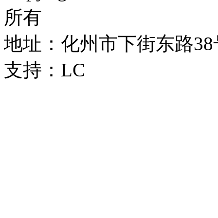
所有
地址：化州市下街东路38号 
支持：LC