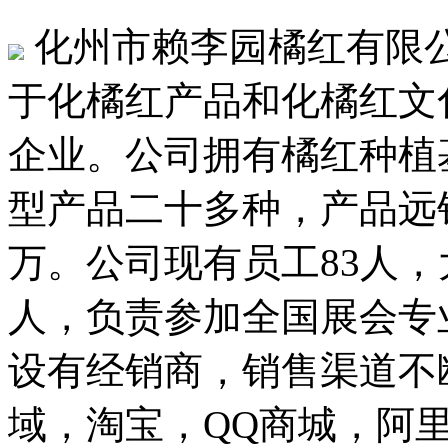
化州市赖李园橘红有限公
于化橘红产品和化橘红文
企业。公司拥有橘红种植基
型产品二十多种，产品远销
万。公司现有员工83人，
人，负责参加全国展会专
设有经销商，销售渠道不
域，淘宝，QQ商城，阿