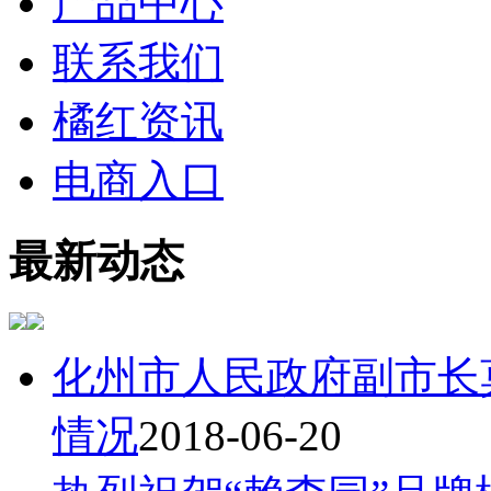
产品中心
联系我们
橘红资讯
电商入口
最新动态
化州市人民政府副市长
情况
2018-06-20