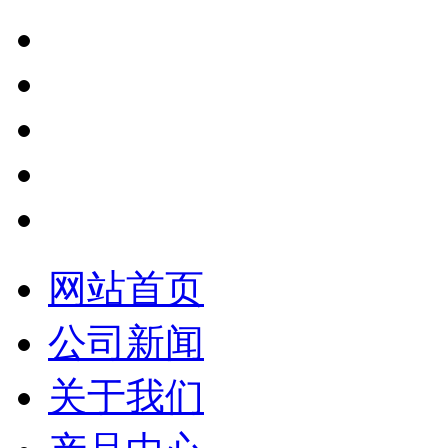
网站首页
公司新闻
关于我们