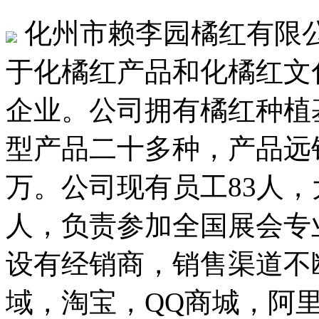
化州市赖李园橘红有限公
于化橘红产品和化橘红文
企业。公司拥有橘红种植基
型产品二十多种，产品远销
万。公司现有员工83人，
人，负责参加全国展会专
设有经销商，销售渠道不
域，淘宝，QQ商城，阿