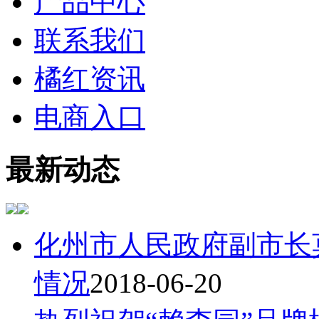
产品中心
联系我们
橘红资讯
电商入口
最新动态
化州市人民政府副市长
情况
2018-06-20