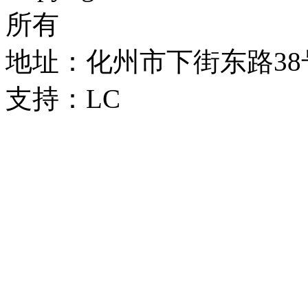
所有
地址：化州市下街东路38号 
支持：LC