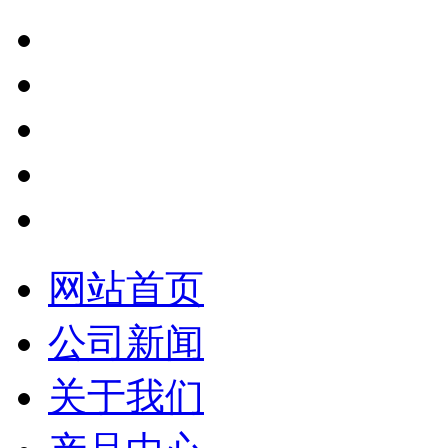
网站首页
公司新闻
关于我们