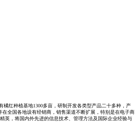
橘红种植基地1300多亩，研制开发各类型产品二十多种，产
人。并在全国各地设有经销商，销售渠道不断扩展，特别是在电子商
界精英，将国内外先进的信息技术、管理方法及国际企业经验与