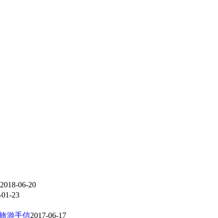
2018-06-20
-01-23
名旅游手信
2017-06-17